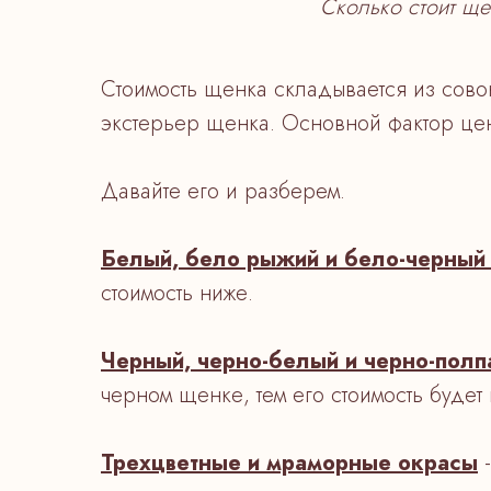
Сколько стоит ще
Стоимость щенка складывается из совок
экстерьер щенка. Основной фактор цен
Давайте его и разберем.
Белый, бело рыжий и бело-черный
стоимость ниже.
Черный, черно-белый и черно-полп
черном щенке, тем его стоимость будет
Трехцветные и мраморные окрасы
-