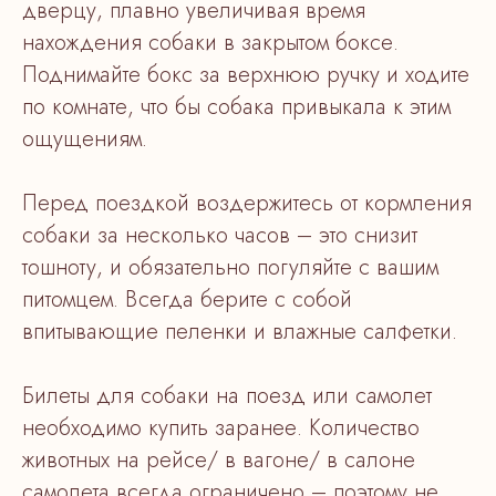
дверцу, плавно увеличивая время
нахождения собаки в закрытом боксе.
Поднимайте бокс за верхнюю ручку и ходите
по комнате, что бы собака привыкала к этим
ощущениям.
Перед поездкой воздержитесь от кормления
собаки за несколько часов – это снизит
тошноту, и обязательно погуляйте с вашим
питомцем. Всегда берите с собой
впитывающие пеленки и влажные салфетки.
Билеты для собаки на поезд или самолет
необходимо купить заранее. Количество
животных на рейсе/ в вагоне/ в салоне
самолета всегда ограничено – поэтому не