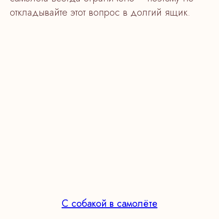
откладывайте этот вопрос в долгий ящик.
С собакой в самолёте