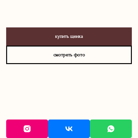
купить щенка
смотреть фото