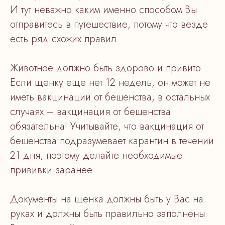
И тут неважно каким именно способом Вы
отправитесь в путешествие, потому что везде
есть ряд схожих правил.
Животное должно быть здорово и привито.
Если щенку еще нет 12 недель, он может не
иметь вакцинации от бешенства, в остальных
случаях – вакцинация от бешенства
обязательна! Учитывайте, что вакцинация от
бешенства подразумевает карантин в течении
21 дня, поэтому делайте необходимые
прививки заранее.
Документы на щенка должны быть у Вас на
руках и должны быть правильно заполнены.