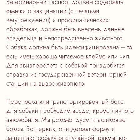
Ветеринарный паспорт должен содержать
отметки о вакцинации (с печатями
ветучреждения) и профилактических
обработках, должны быть внесены данные
владельца и непосредственно животного.
Собака должна быть идентифицирована – то
есть иметь хорошо читаемое клеймо или чип.
Для авиаперелета с собакой понадобится
справка из государственной ветеринарной
станции на вывоз животного.
Переноска или транспортировочный бокс
для собаки необходим везде, кроме личного
автомобиля. Мы рекомендуем пластиковые
боксы. Во-первых, они держат форму и
защищают собаку от случайной травмы; во-