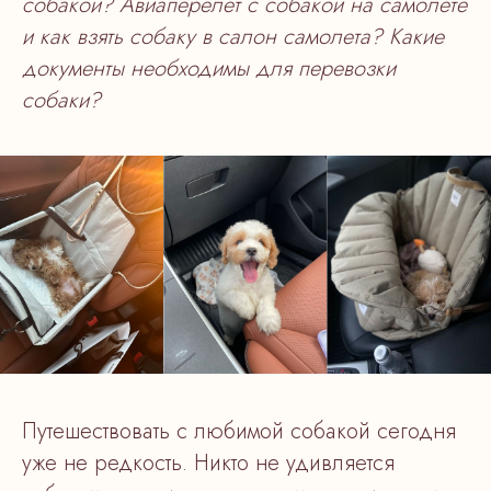
собакой? Авиаперелет с собакой на самолете
и как взять собаку в салон самолета? Какие
документы необходимы для перевозки
собаки?
Путешествовать с любимой собакой сегодня
уже не редкость. Никто не удивляется