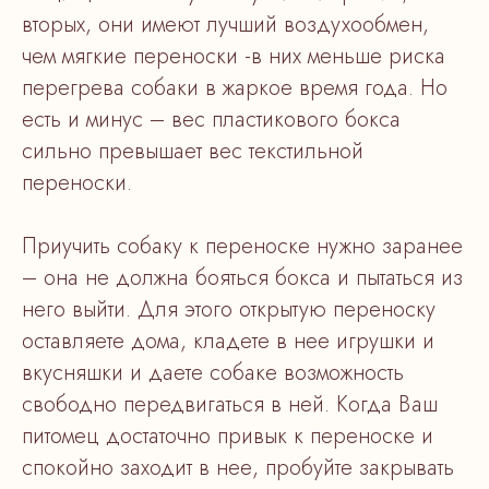
вторых, они имеют лучший воздухообмен,
чем мягкие переноски -в них меньше риска
перегрева собаки в жаркое время года. Но
есть и минус – вес пластикового бокса
сильно превышает вес текстильной
переноски.
Приучить собаку к переноске нужно заранее
– она не должна бояться бокса и пытаться из
него выйти. Для этого открытую переноску
оставляете дома, кладете в нее игрушки и
вкусняшки и даете собаке возможность
свободно передвигаться в ней. Когда Ваш
питомец достаточно привык к переноске и
спокойно заходит в нее, пробуйте закрывать