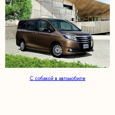
С собакой в автомобиле