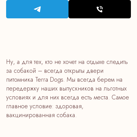
Ну, а для тех, кто не хочет на отдыхе следить
за собакой – всегда открыты двери
питомника Terra Dogs. Мы всегда берем на
передержку наших выпускников на льготных
условиях и для них всегда есть места. Самое
главное условие: здоровая,
вакцинированная собака.