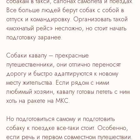
собакам в такси, салонах самолета и поездах.
Все больше людей берут собак с собой в
отпуск и командировку. Организовать такой
«мохнатый рейс» несложно, но стоит начать
подготовку заранее.
Собаки кавапу – прекрасные
путешественники, они отлично переносят
дорогу и быстро адаптируются к новому
месту жительства. Если рядом с ними
любимый хозяин, кавапу готовы лететь с ним
хоть на ракете на МКС.
Но подготовиться самому и подготовить
собаку к поездке все-таки стоит. Особенно,
если речь и первом совместном путешествии.