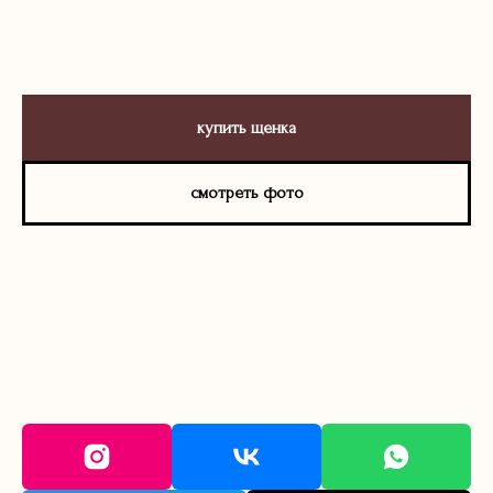
купить щенка
смотреть фото