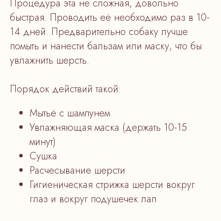
Процедура эта не сложная, довольно
быстрая. Проводить её необходимо раз в 10-
14 дней. Предварительно собаку лучше
помыть и нанести бальзам или маску, что бы
увлажнить шерсть.
Порядок действий такой:
Мытьё с шампунем
Увлажняющая маска (держать 10-15
минут)
Сушка
Расчесывание шерсти
Гигиеническая стрижка шерсти вокруг
глаз и вокруг подушечек лап