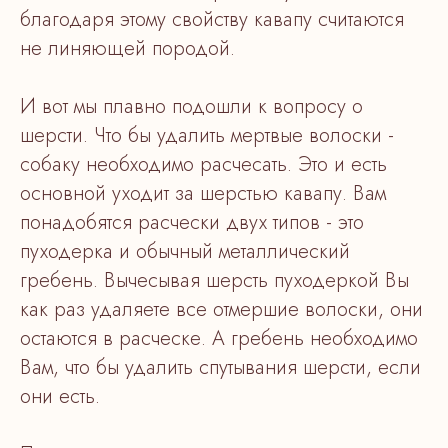
благодаря этому свойству кавапу считаются
не линяющей породой.
И вот мы плавно подошли к вопросу о
шерсти. Что бы удалить мертвые волоски -
собаку необходимо расчесать. Это и есть
основной уходит за шерстью кавапу. Вам
понадобятся расчески двух типов - это
пуходерка и обычный металлический
гребень. Вычесывая шерсть пуходеркой Вы
как раз удаляете все отмершие волоски, они
остаются в расческе. А гребень необходимо
Вам, что бы удалить спутывания шерсти, если
они есть.